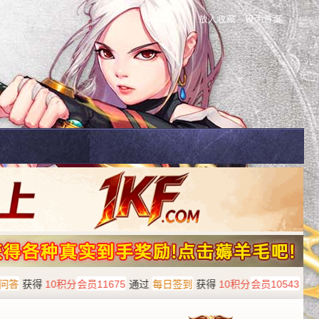
放入收藏
设为首页