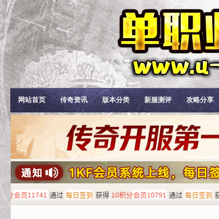
网站首页
传奇资讯
版本分类
新服测评
攻略分享