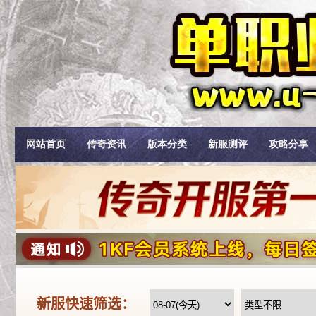
网站首页
传奇资讯
版本分类
新服测评
攻略分享