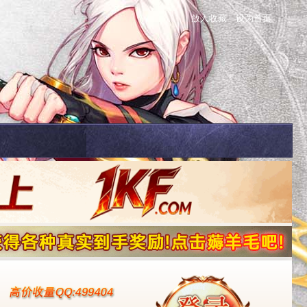
放入收藏
设为首页