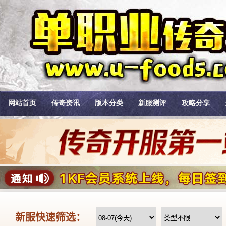
网站首页
传奇资讯
版本分类
新服测评
攻略分享