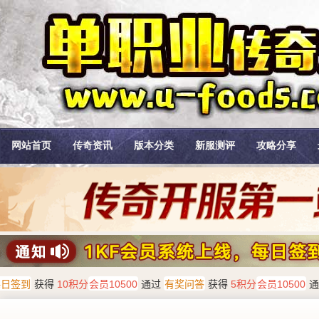
网站首页
传奇资讯
版本分类
新服测评
攻略分享