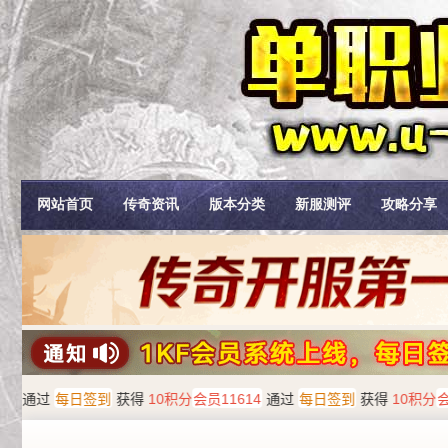
网站首页
传奇资讯
版本分类
新服测评
攻略分享