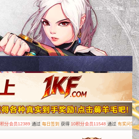
放入收藏
设为首页