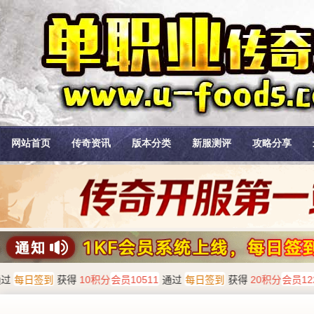
网站首页
传奇资讯
版本分类
新服测评
攻略分享