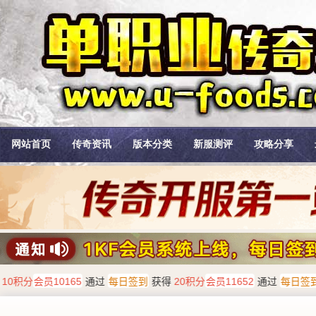
网站首页
传奇资讯
版本分类
新服测评
攻略分享