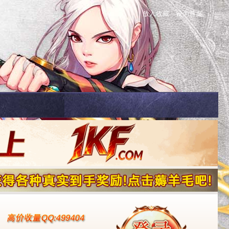
放入收藏
设为首页