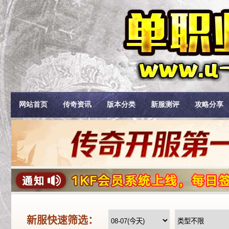
网站首页
传奇资讯
版本分类
新服测评
攻略分享