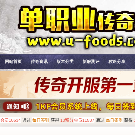
网站首页
传奇资讯
版本分类
新服测评
攻略分享