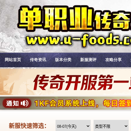
网站首页
传奇资讯
版本分类
新服测评
攻略分享