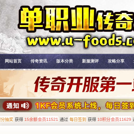
网站首页
传奇资讯
版本分类
新服测评
攻略分享