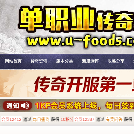
网站首页
传奇资讯
版本分类
新服测评
攻略分享