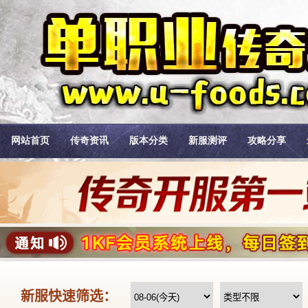
网站首页
传奇资讯
版本分类
新服测评
攻略分享