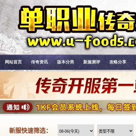
网站首页
传奇资讯
版本分类
新服测评
攻略分享