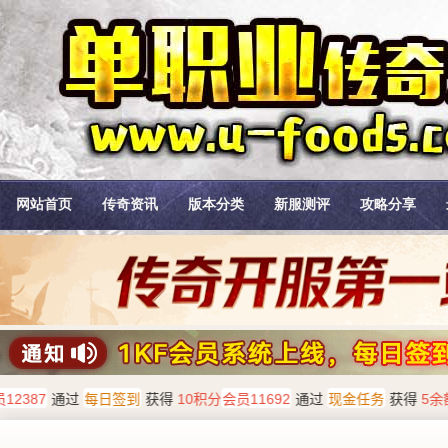
网站首页
传奇资讯
版本分类
新服测评
攻略分享