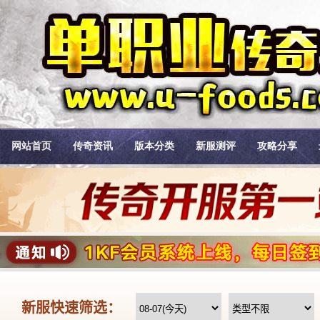
网站首页
传奇资讯
版本分类
新服测评
攻略分享